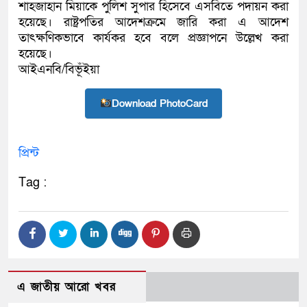
শাহজাহান মিয়াকে পুলিশ সুপার হিসেবে এসবিতে পদায়ন করা
হয়েছে। রাষ্ট্রপতির আদেশক্রমে জারি করা এ আদেশ
তাৎক্ষণিকভাবে কার্যকর হবে বলে প্রজ্ঞাপনে উল্লেখ করা
হয়েছে।
আইএনবি/বিভূঁইয়া
Download PhotoCard
প্রিন্ট
Tag :
এ জাতীয় আরো খবর