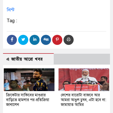
প্রিন্ট
Tag :
এ জাতীয় আরো খবর
ক্রিকেটার সাকিবের মাগুরার
দেশের বারোটা বাজবে আর
বাড়িতে হামলার পর প্রতিক্রিয়া
আমরা আঙুল চুষব, এটা হবে না:
জানালেন
জামায়াত আমির