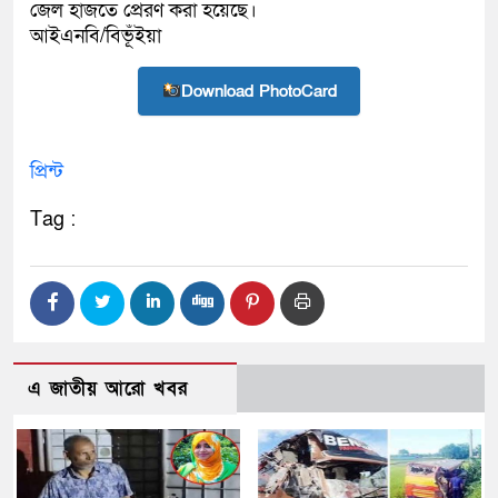
জেল হাজতে প্রেরণ করা হয়েছে।
আইএনবি/বিভূঁইয়া
Download PhotoCard
প্রিন্ট
Tag :
এ জাতীয় আরো খবর