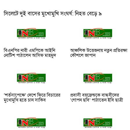
সিলেটে দুই বাসের মুখোমুখি সংঘর্ষ: নিহত বেড়ে ৯
বিএনপির নারী এমপিকে আইনি
আঞ্চলিক উত্তেজনায় নতুন প্রতিরক্ষা
নোটিশ পাঠালেন আসিফ মাহমুদ
কৌশলে জাপান
‘শর্তসাপেক্ষে’ দেশে ফিরে বিচারের
প্রবাসী বয়ফ্রেন্ডকে বান্ধবীদের
মুখোমুখি হতে চান সাকিব
‘গোপন ছবি’ পাঠাতেন ইবি ছাত্রী