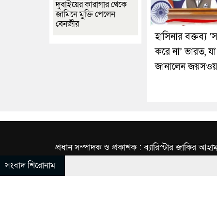
দুবাইয়ের কারাগার থেকে
জামিনে মুক্তি পেলেন
বেনজীর
হাসিনার বক্তব্য ‘স
করে না’ ভারত, যা
জানালেন জয়সওয়
প্রধান সম্পাদক ও প্রকাশক : ব্যারিস্টার জাকির আহাম
সংবাদ শিরোনাম
© All rights reserved © INBNews