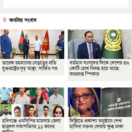
জনপ্রিয় সংবাদ
তারেক রহমানের নেতৃত্বের প্রতি
বর্তমান সংসদের দিকে দেশের ৩৬
যুক্তরাষ্ট্রের দৃঢ় আস্থা: সার্জিও গর
কোটি চোখ নিবদ্ধ হয়ে আছে:
ভারপ্রাপ্ত স্পিকার
হবিগঞ্জে এনসিপির মামলায় জেলা
দিল্লিতে প্রকাশ্য অনুষ্ঠানে শেখ
ছাত্রদল সভাপতিসহ ১১ জনের
হাসিনা বক্তব্য দেয়ায় ক্ষুব্ধ ঢাকা