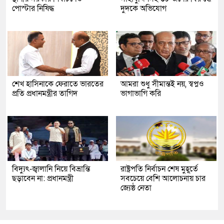
পোস্টার নিষিদ্ধ
দুদকে অভিযোগ
শেখ হাসিনাকে ফেরাতে ভারতের
আমরা শুধু সীমান্তই নয়, স্বপ্নও
প্রতি প্রধানমন্ত্রীর তাগিদ
ভাগাভাগি করি
বিদ্যুৎ-জ্বালানি নিয়ে বিভ্রান্তি
রাষ্ট্রপতি নির্বাচন শেষ মুহূর্তে
ছড়াবেন না: প্রধানমন্ত্রী
সবচেয়ে বেশি আলোচনায় চার
জ্যেষ্ঠ নেতা