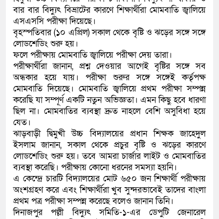
বার বার বিদ্যুৎ বিভ্রাটের কারণে শিক্ষার্থীরা মোমবাতি জ্বালিয়ে
এসএসসি পরীক্ষা দিয়েছে।
বৃহস্পতিবার (১০ এপ্রিল) সকাল থেকে বৃষ্টি ও ঝড়ের সঙ্গে সঙ্গে
লোডশেডিং শুরু হয়।
ফলে পরীক্ষায় মোমবাতি জ্বালিয়ে পরীক্ষা দেয় তারা।
পরীক্ষার্থীরা জানান, প্রশ্ন দেওয়ার আগেই বৃষ্টির সঙ্গে সব
অন্ধকার হয়ে যায়। পরীক্ষা শুরুর সঙ্গে সঙ্গেই কর্তৃপক্ষ
মোমবাতি দিয়েছে। মোমবাতি জ্বালিয়ে প্রথম পরীক্ষা সম্পন্ন
করেছি যা সম্পূর্ণ একটি নতুন অভিজ্ঞতা। এমন কিছু হবে ধারণা
ছিল না। মোমবাতির ব্যবস্থা দ্রুত নাহলে বেশি অসুবিধা হয়ে
যেত।
ঝাড়বাড়ী দ্বিমুখী উচ্চ বিদ্যালয়ের প্রধান শিক্ষক জাহেদুল
ইসলাম জানান, সকাল থেকে প্রচুর বৃষ্টি ও ঝড়ের কারণে
লোডশেডিং শুরু হয়। তবে আমরা চার্জার লাইট ও মোমবাতির
ব্যবস্থা করেছি। পরীক্ষায় কোনো ধরনের সমস্যা হয়নি।
এ কেন্দ্রে চারটি বিদ্যালয়ের মোট ৬৫০ জন শিক্ষার্থী পরীক্ষায়
অংশগ্রহণ করে এবং শিক্ষার্থীরা খুব সুন্দরভাবেই তাদের বাংলা
প্রথম পত্র পরীক্ষা সম্পন্ন করেছে বলেও জানান তিনি।
দিনাজপুর পল্লী বিদ্যুৎ সমিতি-১-এর ডেপুটি জেনারেল