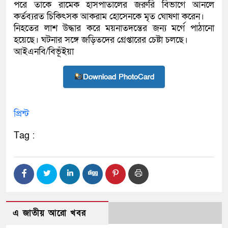
পরে তাকে রামেক হাসপাতালের জরুরি বিভাগে আনলে
কর্তব্যরত চিকিৎসক আকরাম হোসেনকে মৃত ঘোষণা করেন।
নিহতের লাশ উদ্ধার করে ময়নাতদন্তের জন্য মর্গে পাঠানো
হয়েছে। ঘটনার সঙ্গে জড়িতদের গ্রেপ্তারের চেষ্টা চলছে।
আইএনবি/বিভূঁইয়া
Download PhotoCard
প্রিন্ট
Tag :
এ জাতীয় আরো খবর