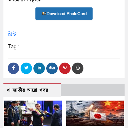
Download PhotoCard
প্রিন্ট
Tag :
এ জাতীয় আরো খবর