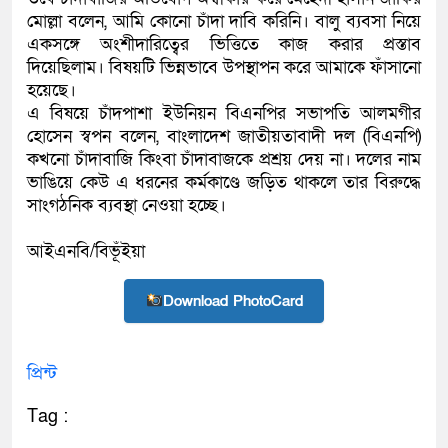
মোল্লা বলেন, আমি কোনো চাঁদা দাবি করিনি। বালু ব্যবসা নিয়ে
একসঙ্গে অংশীদারিত্বের ভিত্তিতে কাজ করার প্রস্তাব
দিয়েছিলাম। বিষয়টি ভিন্নভাবে উপস্থাপন করে আমাকে ফাঁসানো
হয়েছে।
এ বিষয়ে চাঁদপাশা ইউনিয়ন বিএনপির সভাপতি আলমগীর
হোসেন স্বপন বলেন, বাংলাদেশ জাতীয়তাবাদী দল (বিএনপি)
কখনো চাঁদাবাজি কিংবা চাঁদাবাজকে প্রশ্রয় দেয় না। দলের নাম
ভাঙিয়ে কেউ এ ধরনের কর্মকাণ্ডে জড়িত থাকলে তার বিরুদ্ধে
সাংগঠনিক ব্যবস্থা নেওয়া হচ্ছে।
আইএনবি/বিভূঁইয়া
Download PhotoCard
প্রিন্ট
Tag :