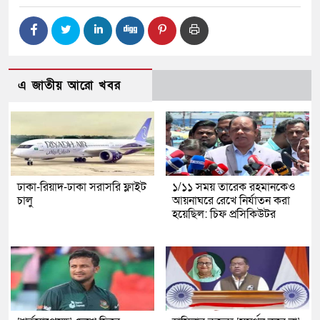
এ জাতীয় আরো খবর
ঢাকা-রিয়াদ-ঢাকা সরাসরি ফ্লাইট
১/১১ সময় তারেক রহমানকেও
চালু
আয়নাঘরে রেখে নির্যাতন করা
হয়েছিল: চিফ প্রসিকিউটর