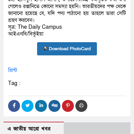
গেলেও রপ্তানিতে কোনো সমস্যা হয়নি। ভারতীয়দের পক্ষ থেকে
জানানো হয়েছে যে, যদি পণ্য পাঠানো হয় তাহলে তারা সেটি
গ্রহণ করবেন।
সূত্র: The Daily Campus
আইএনবি/বিভূঁইয়া
Download PhotoCard
প্রিন্ট
Tag :
এ জাতীয় আরো খবর