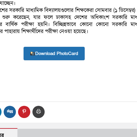
াচ্ছেন।
ের সরকারি মাধ্যমিক বিদ্যালয়গুলোর শিক্ষকেরা সোমবার (১ ডিসেম্বর)
তি শুরু করেছেন, যার ফলে ঢাকাসহ দেশের অধিকাংশ সরকারি মাধ
র বার্ষিক পরীক্ষা হয়নি। বিচ্ছিন্নভাবে কোনো কোনো সরকারি মাধ
ের পাহারায় শিক্ষার্থীদের পরীক্ষা নেওয়া হয়েছে।
Download PhotoCard
বর