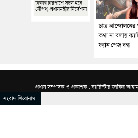
ঢাকার চারপাশে সচল হবে
নৌপথ, প্রধানমন্ত্রীর নির্দেশনা
ছাত্র আন্দোলনের 
কথা না বলায় ক্যা
ফ্যান পেজ বন্ধ
প্রধান সম্পাদক ও প্রকাশক : ব্যারিস্টার জাকির আহাম
সংবাদ শিরোনাম
© All rights reserved © INBNews