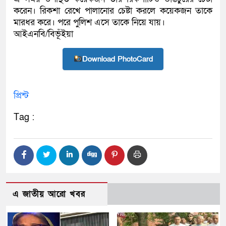
করেন। রিকশা রেখে পালানোর চেষ্টা করলে কয়েকজন তাকে
মারধর করে। পরে পুলিশ এসে তাকে নিয়ে যায়।
আইএনবি/বিভূঁইয়া
Download PhotoCard
প্রিন্ট
Tag :
এ জাতীয় আরো খবর