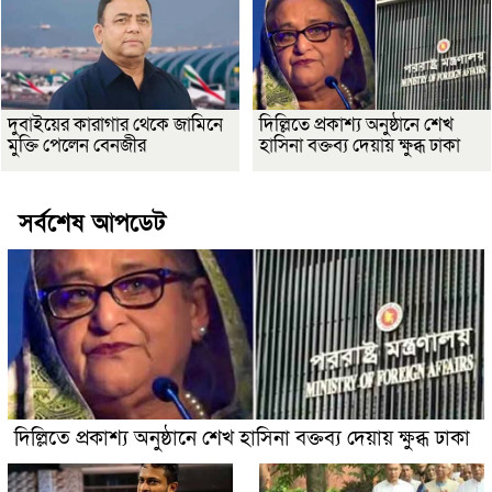
দুবাইয়ের কারাগার থেকে জামিনে
দিল্লিতে প্রকাশ্য অনুষ্ঠানে শেখ
মুক্তি পেলেন বেনজীর
হাসিনা বক্তব্য দেয়ায় ক্ষুব্ধ ঢাকা
সর্বশেষ আপডেট
দিল্লিতে প্রকাশ্য অনুষ্ঠানে শেখ হাসিনা বক্তব্য দেয়ায় ক্ষুব্ধ ঢাকা