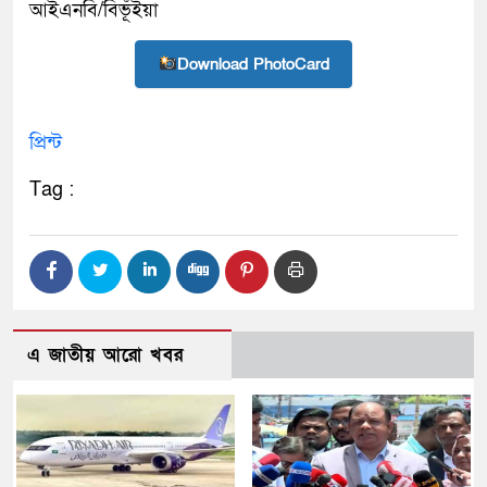
আইএনবি/বিভূঁইয়া
Download PhotoCard
প্রিন্ট
Tag :
এ জাতীয় আরো খবর