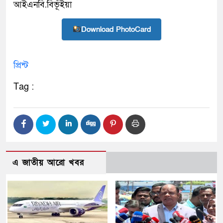
আইএনবি.বিভূঁইয়া
Download PhotoCard
প্রিন্ট
Tag :
এ জাতীয় আরো খবর