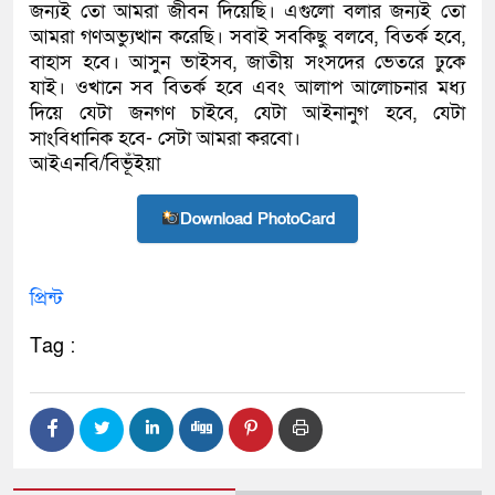
জন্যই তো আমরা জীবন দিয়েছি। এগুলো বলার জন্যই তো
আমরা গণঅভ্যুত্থান করেছি। সবাই সবকিছু বলবে, বিতর্ক হবে,
বাহাস হবে। আসুন ভাইসব, জাতীয় সংসদের ভেতরে ঢুকে
যাই। ওখানে সব বিতর্ক হবে এবং আলাপ আলোচনার মধ্য
দিয়ে যেটা জনগণ চাইবে, যেটা আইনানুগ হবে, যেটা
সাংবিধানিক হবে- সেটা আমরা করবো।
আইএনবি/বিভূঁইয়া
Download PhotoCard
প্রিন্ট
Tag :