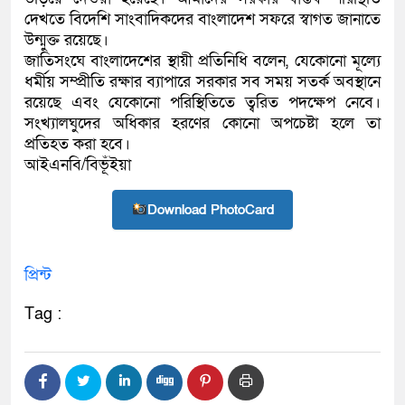
দেখতে বিদেশি সাংবাদিকদের বাংলাদেশ সফরে স্বাগত জানাতে
উন্মুক্ত রয়েছে।
জাতিসংঘে বাংলাদেশের স্থায়ী প্রতিনিধি বলেন, যেকোনো মূল্যে
ধর্মীয় সম্প্রীতি রক্ষার ব্যাপারে সরকার সব সময় সতর্ক অবস্থানে
রয়েছে এবং যেকোনো পরিস্থিতিতে ত্বরিত পদক্ষেপ নেবে।
সংখ্যালঘুদের অধিকার হরণের কোনো অপচেষ্টা হলে তা
প্রতিহত করা হবে।
আইএনবি/বিভূঁইয়া
Download PhotoCard
প্রিন্ট
Tag :