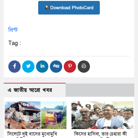
Download PhotoCard
প্রিন্ট
Tag :
এ জাতীয় আরো খবর
সিলেটে দুই বাসের মুখোমুখি
কিসের হাসিনা, তার চেহারা কী