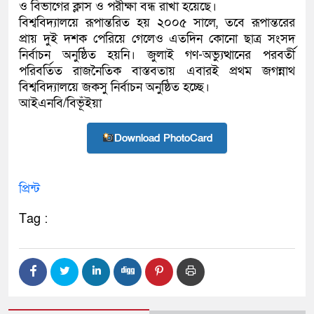
ও বিভাগের ক্লাস ও পরীক্ষা বন্ধ রাখা হয়েছে।
বিশ্ববিদ্যালয়ে রূপান্তরিত হয় ২০০৫ সালে, তবে রূপান্তরের
প্রায় দুই দশক পেরিয়ে গেলেও এতদিন কোনো ছাত্র সংসদ
নির্বাচন অনুষ্ঠিত হয়নি। জুলাই গণ-অভ্যুত্থানের পরবর্তী
পরিবর্তিত রাজনৈতিক বাস্তবতায় এবারই প্রথম জগন্নাথ
বিশ্ববিদ্যালয়ে জকসু নির্বাচন অনুষ্ঠিত হচ্ছে।
আইএনবি/বিভূঁইয়া
Download PhotoCard
প্রিন্ট
Tag :