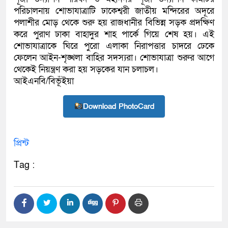
পরিচালনায় শোভাযাত্রাটি ঢাকেশ্বরী জাতীয় মন্দিরের অদূরে
পলাশীর মোড় থেকে শুরু হয় রাজধানীর বিভিন্ন সড়ক প্রদক্ষিণ
করে পুরাণ ঢাকা বাহাদুর শাহ পার্কে গিয়ে শেষ হয়। এই
শোভাযাত্রাকে ঘিরে পুরো এলাকা নিরাপত্তার চাদরে ঢেকে
ফেলেন আইন-শৃঙ্খলা বাহির সদস্যরা। শোভাযাত্রা শুরুর আগে
থেকেই নিয়ন্ত্রণ করা হয় সড়কের যান চলাচল।
আইএনবি/বিভূঁইয়া
Download PhotoCard
প্রিন্ট
Tag :