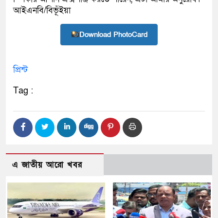
আইএনবি/বিভূঁইয়া
Download PhotoCard
প্রিন্ট
Tag :
এ জাতীয় আরো খবর